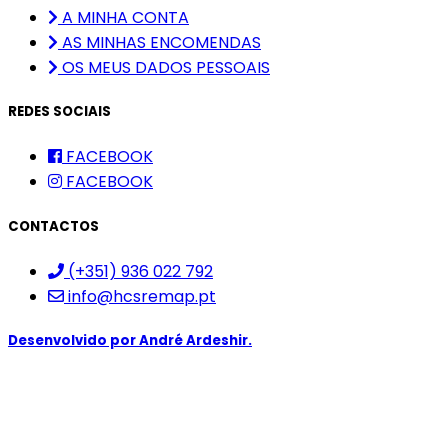
A MINHA CONTA
AS MINHAS ENCOMENDAS
OS MEUS DADOS PESSOAIS
REDES SOCIAIS
FACEBOOK
FACEBOOK
CONTACTOS
(+351) 936 022 792
info@hcsremap.pt
Desenvolvido por
André Ardeshir.