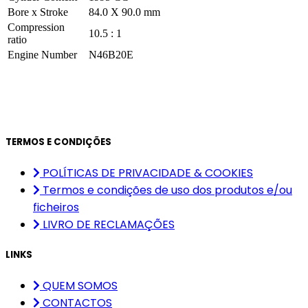
Bore x Stroke
84.0 X 90.0 mm
Compression
10.5 : 1
ratio
Engine Number
N46B20E
TERMOS E CONDIÇÕES
POLÍTICAS DE PRIVACIDADE & COOKIES
Termos e condições de uso dos produtos e/ou
ficheiros
LIVRO DE RECLAMAÇÕES
LINKS
QUEM SOMOS
CONTACTOS