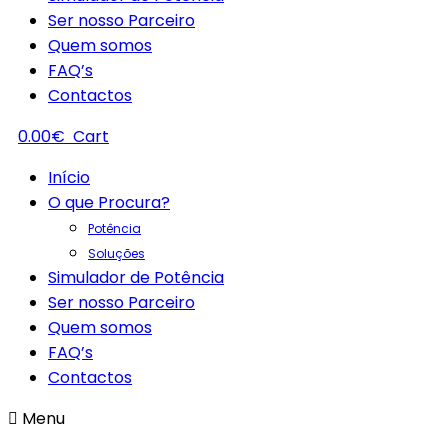
Ser nosso Parceiro
Quem somos
FAQ’s
Contactos
0.00
€
Cart
Início
O que Procura?
Potência
Soluções
Simulador de Potência
Ser nosso Parceiro
Quem somos
FAQ’s
Contactos
Menu