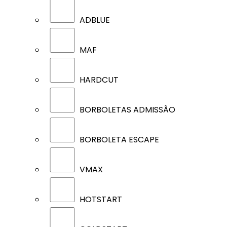
ADBLUE
MAF
HARDCUT
BORBOLETAS ADMISSÃO
BORBOLETA ESCAPE
VMAX
HOTSTART