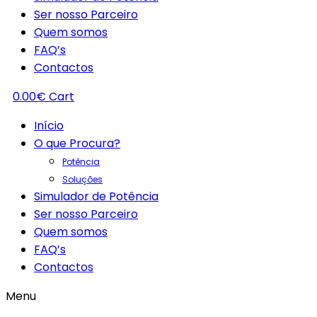
Ser nosso Parceiro
Quem somos
FAQ’s
Contactos
0.00
€
Cart
Início
O que Procura?
Potência
Soluções
Simulador de Potência
Ser nosso Parceiro
Quem somos
FAQ’s
Contactos
Menu