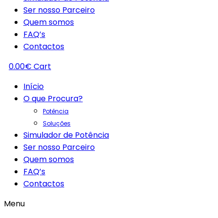
Ser nosso Parceiro
Quem somos
FAQ’s
Contactos
0.00
€
Cart
Início
O que Procura?
Potência
Soluções
Simulador de Potência
Ser nosso Parceiro
Quem somos
FAQ’s
Contactos
Menu