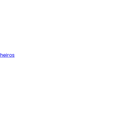
heiros