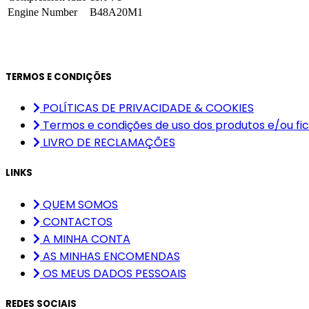
Engine Number
B48A20M1
TERMOS E CONDIÇÕES
POLÍTICAS DE PRIVACIDADE & COOKIES
Termos e condições de uso dos produtos e/ou fic
LIVRO DE RECLAMAÇÕES
LINKS
QUEM SOMOS
CONTACTOS
A MINHA CONTA
AS MINHAS ENCOMENDAS
OS MEUS DADOS PESSOAIS
REDES SOCIAIS