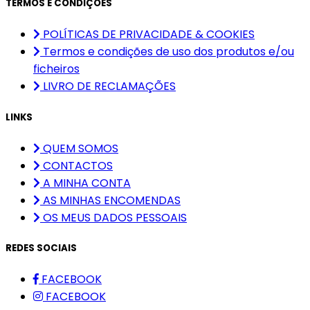
TERMOS E CONDIÇÕES
POLÍTICAS DE PRIVACIDADE & COOKIES
Termos e condições de uso dos produtos e/ou
ficheiros
LIVRO DE RECLAMAÇÕES
LINKS
QUEM SOMOS
CONTACTOS
A MINHA CONTA
AS MINHAS ENCOMENDAS
OS MEUS DADOS PESSOAIS
REDES SOCIAIS
FACEBOOK
FACEBOOK