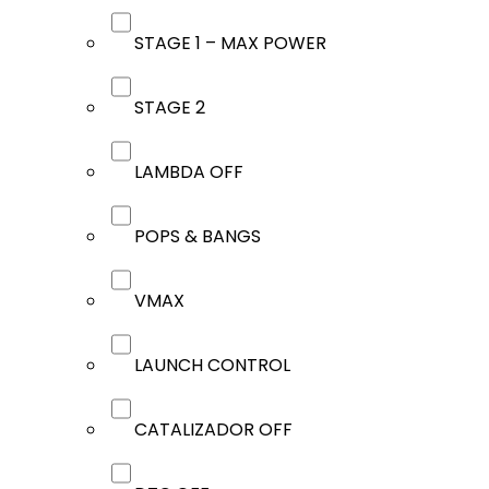
STAGE 1 – MAX POWER
STAGE 2
LAMBDA OFF
POPS & BANGS
VMAX
LAUNCH CONTROL
CATALIZADOR OFF