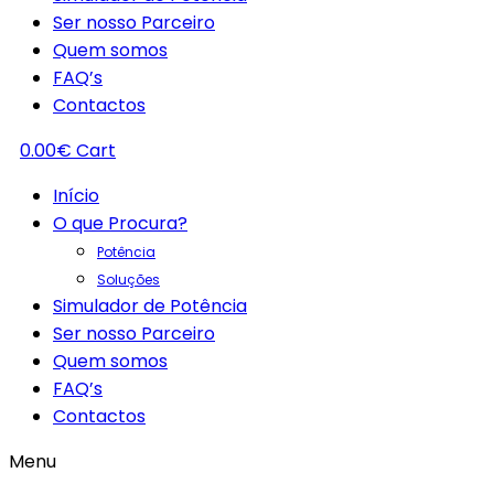
Ser nosso Parceiro
Quem somos
FAQ’s
Contactos
0.00
€
Cart
Início
O que Procura?
Potência
Soluções
Simulador de Potência
Ser nosso Parceiro
Quem somos
FAQ’s
Contactos
Menu