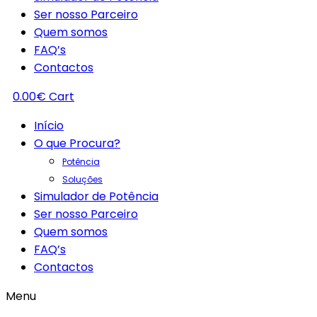
Ser nosso Parceiro
Quem somos
FAQ’s
Contactos
0.00
€
Cart
Início
O que Procura?
Potência
Soluções
Simulador de Potência
Ser nosso Parceiro
Quem somos
FAQ’s
Contactos
Menu