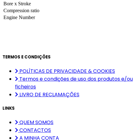
Bore x Stroke
Compression ratio
Engine Number
TERMOS E CONDIÇÕES
POLÍTICAS DE PRIVACIDADE & COOKIES
Termos e condições de uso dos produtos e/ou
ficheiros
LIVRO DE RECLAMAÇÕES
LINKS
QUEM SOMOS
CONTACTOS
A MINHA CONTA