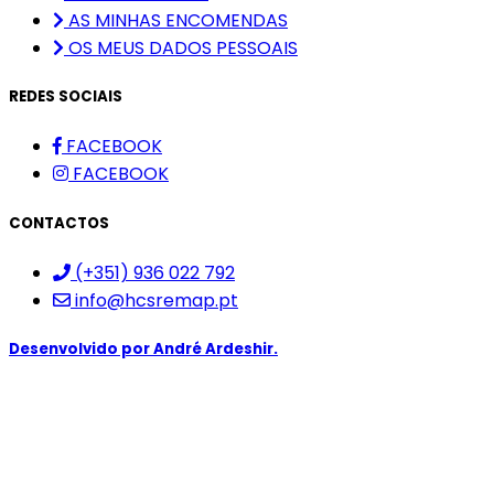
AS MINHAS ENCOMENDAS
OS MEUS DADOS PESSOAIS
REDES SOCIAIS
FACEBOOK
FACEBOOK
CONTACTOS
(+351) 936 022 792
info@hcsremap.pt
Desenvolvido por
André Ardeshir.