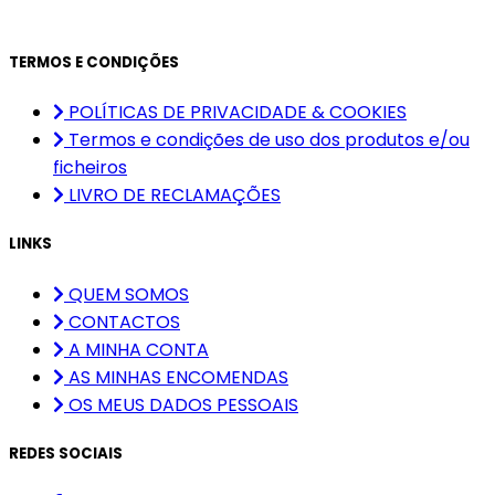
TERMOS E CONDIÇÕES
POLÍTICAS DE PRIVACIDADE & COOKIES
Termos e condições de uso dos produtos e/ou
ficheiros
LIVRO DE RECLAMAÇÕES
LINKS
QUEM SOMOS
CONTACTOS
A MINHA CONTA
AS MINHAS ENCOMENDAS
OS MEUS DADOS PESSOAIS
REDES SOCIAIS