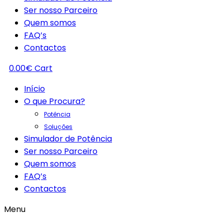
Ser nosso Parceiro
Quem somos
FAQ’s
Contactos
0.00
€
Cart
Início
O que Procura?
Potência
Soluções
Simulador de Potência
Ser nosso Parceiro
Quem somos
FAQ’s
Contactos
Menu