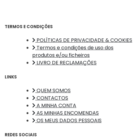
TERMOS E CONDIÇÕES
POLÍTICAS DE PRIVACIDADE & COOKIES
Termos e condições de uso dos
produtos e/ou ficheiros
LIVRO DE RECLAMAÇÕES
LINKS
QUEM SOMOS
CONTACTOS
A MINHA CONTA
AS MINHAS ENCOMENDAS
OS MEUS DADOS PESSOAIS
REDES SOCIAIS