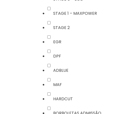
STAGE 1 – MAXPOWER
STAGE 2
EGR
DPF
ADBLUE
MAF
HARDCUT
BORBOLETAS ADMISSÃO