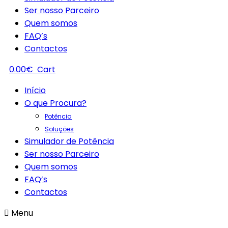
Ser nosso Parceiro
Quem somos
FAQ’s
Contactos
0.00
€
Cart
Início
O que Procura?
Potência
Soluções
Simulador de Potência
Ser nosso Parceiro
Quem somos
FAQ’s
Contactos
Menu