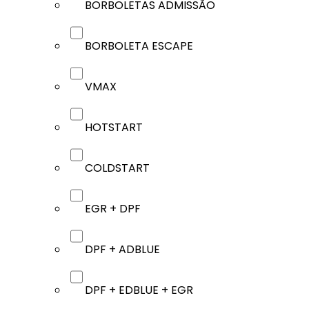
BORBOLETAS ADMISSÃO
BORBOLETA ESCAPE
VMAX
HOTSTART
COLDSTART
EGR + DPF
DPF + ADBLUE
DPF + EDBLUE + EGR