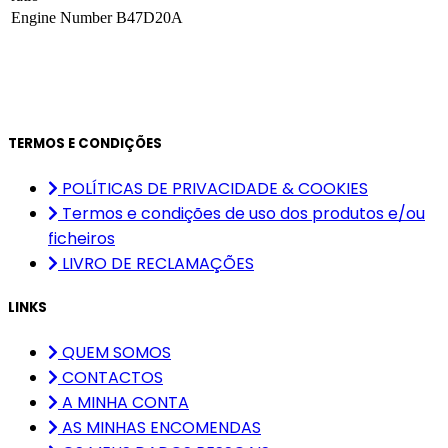
Engine Number
B47D20A
TERMOS E CONDIÇÕES
POLÍTICAS DE PRIVACIDADE & COOKIES
Termos e condições de uso dos produtos e/ou
ficheiros
LIVRO DE RECLAMAÇÕES
LINKS
QUEM SOMOS
CONTACTOS
A MINHA CONTA
AS MINHAS ENCOMENDAS