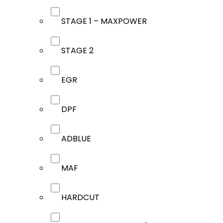
STAGE 1 – MAXPOWER
STAGE 2
EGR
DPF
ADBLUE
MAF
HARDCUT