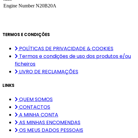
Engine Number
N20B20A
TERMOS E CONDIÇÕES
POLÍTICAS DE PRIVACIDADE & COOKIES
Termos e condições de uso dos produtos e/ou
ficheiros
LIVRO DE RECLAMAÇÕES
LINKS
QUEM SOMOS
CONTACTOS
A MINHA CONTA
AS MINHAS ENCOMENDAS
OS MEUS DADOS PESSOAIS