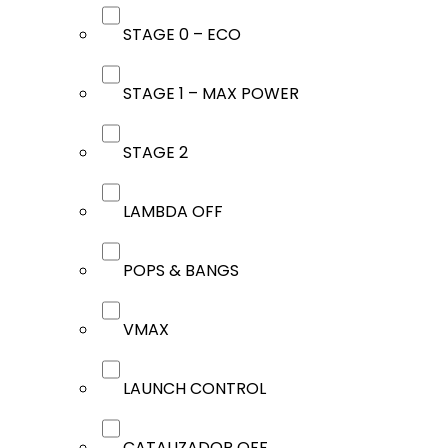
STAGE 0 – ECO
STAGE 1 – MAX POWER
STAGE 2
LAMBDA OFF
POPS & BANGS
VMAX
LAUNCH CONTROL
CATALIZADOR OFF