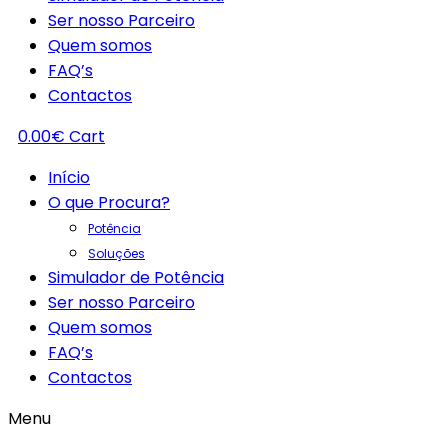
Ser nosso Parceiro
Quem somos
FAQ’s
Contactos
0.00
€
Cart
Início
O que Procura?
Potência
Soluções
Simulador de Potência
Ser nosso Parceiro
Quem somos
FAQ’s
Contactos
Menu