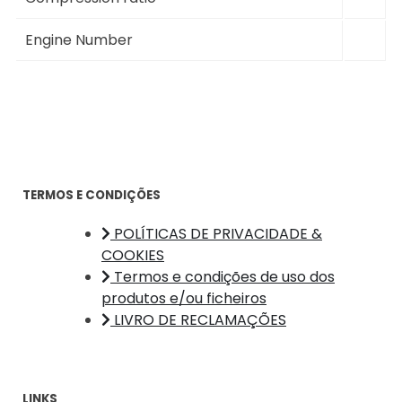
Engine Number
TERMOS E CONDIÇÕES
POLÍTICAS DE PRIVACIDADE &
COOKIES
Termos e condições de uso dos
produtos e/ou ficheiros
LIVRO DE RECLAMAÇÕES
LINKS