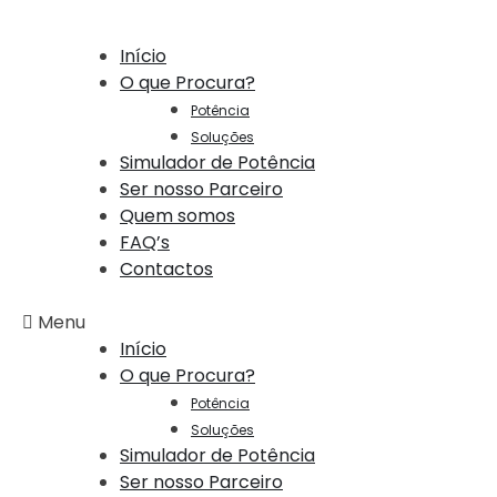
Início
O que Procura?
Potência
Soluções
Simulador de Potência
Ser nosso Parceiro
Quem somos
FAQ’s
Contactos
Menu
Início
O que Procura?
Potência
Soluções
Simulador de Potência
Ser nosso Parceiro