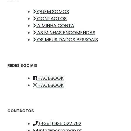
QUEM SOMOS
CONTACTOS
A MINHA CONTA
AS MINHAS ENCOMENDAS
OS MEUS DADOS PESSOAIS
REDES SOCIAIS
FACEBOOK
FACEBOOK
CONTACTOS
(+351) 936 022 792
info@hcsremap.pt