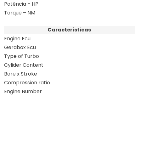
Potência – HP
Torque – NM
Características
Engine Ecu
Gerabox Ecu
Type of Turbo
Cylider Content
Bore x Stroke
Compression ratio
Engine Number