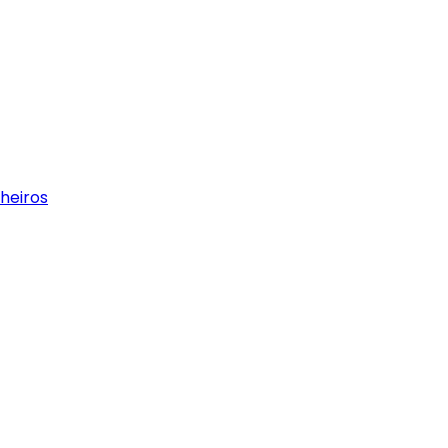
heiros