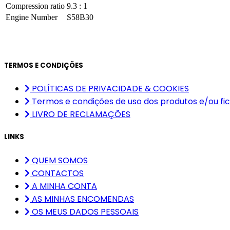
Compression ratio
9.3 : 1
Engine Number
S58B30
TERMOS E CONDIÇÕES
POLÍTICAS DE PRIVACIDADE & COOKIES
Termos e condições de uso dos produtos e/ou fic
LIVRO DE RECLAMAÇÕES
LINKS
QUEM SOMOS
CONTACTOS
A MINHA CONTA
AS MINHAS ENCOMENDAS
OS MEUS DADOS PESSOAIS