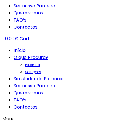
Ser nosso Parceiro
Quem somos
FAQ’s
Contactos
0.00
€
Cart
Início
O que Procura?
Potência
Soluções
Simulador de Potência
Ser nosso Parceiro
Quem somos
FAQ’s
Contactos
Menu