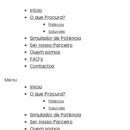
Início
O que Procura?
Potência
Soluções
Simulador de Potência
Ser nosso Parceiro
Quem somos
FAQ’s
Contactos
Menu
Início
O que Procura?
Potência
Soluções
Simulador de Potência
Ser nosso Parceiro
Quem somos