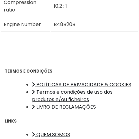
Compression
10.2 : 1
ratio
Engine Number
B48B20B
TERMOS E CONDIÇÕES
POLÍTICAS DE PRIVACIDADE & COOKIES
Termos e condições de uso dos
produtos e/ou ficheiros
LIVRO DE RECLAMAÇÕES
LINKS
QUEM SOMOS