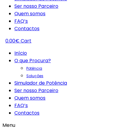
Ser nosso Parceiro
Quem somos
FAQ’s
Contactos
0.00
€
Cart
Início
O que Procura?
Potência
Soluções
Simulador de Potência
Ser nosso Parceiro
Quem somos
FAQ’s
Contactos
Menu