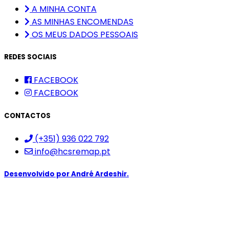
A MINHA CONTA
AS MINHAS ENCOMENDAS
OS MEUS DADOS PESSOAIS
REDES SOCIAIS
FACEBOOK
FACEBOOK
CONTACTOS
(+351) 936 022 792
info@hcsremap.pt
Desenvolvido por
André Ardeshir.