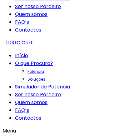
Ser nosso Parceiro
Quem somos
FAQ’s
Contactos
0.00
€
Cart
Início
O que Procura?
Potência
Soluções
Simulador de Potência
Ser nosso Parceiro
Quem somos
FAQ’s
Contactos
Menu