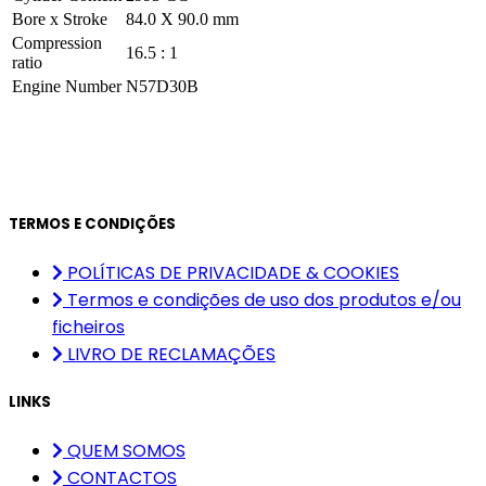
Bore x Stroke
84.0 X 90.0 mm
Compression
16.5 : 1
ratio
Engine Number
N57D30B
TERMOS E CONDIÇÕES
POLÍTICAS DE PRIVACIDADE & COOKIES
Termos e condições de uso dos produtos e/ou
ficheiros
LIVRO DE RECLAMAÇÕES
LINKS
QUEM SOMOS
CONTACTOS