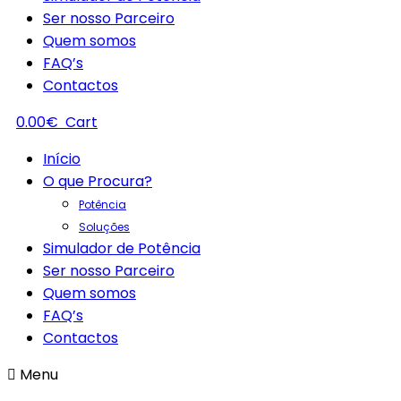
Ser nosso Parceiro
Quem somos
FAQ’s
Contactos
0.00
€
Cart
Início
O que Procura?
Potência
Soluções
Simulador de Potência
Ser nosso Parceiro
Quem somos
FAQ’s
Contactos
Menu