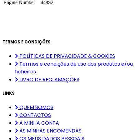
Engine Number
448S2
TERMOS E CONDIÇÕES
POLÍTICAS DE PRIVACIDADE & COOKIES
Termos e condições de uso dos produtos e/ou
ficheiros
LIVRO DE RECLAMAÇÕES
LINKS
QUEM SOMOS
CONTACTOS
A MINHA CONTA
AS MINHAS ENCOMENDAS
OS MEUS DADOS PESSOAIS