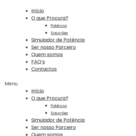
Início
O que Procura?
Potência
Soluções
Simulador de Potência
Ser nosso Parceiro
Quem somos
FAQ’s
Contactos
Menu
Início
O que Procura?
Potência
Soluções
Simulador de Potência
Ser nosso Parceiro
Quem somos