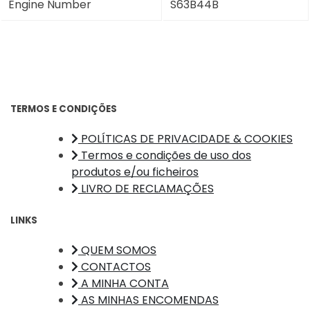
Engine Number
S63B44B
TERMOS E CONDIÇÕES
POLÍTICAS DE PRIVACIDADE & COOKIES
Termos e condições de uso dos
produtos e/ou ficheiros
LIVRO DE RECLAMAÇÕES
LINKS
QUEM SOMOS
CONTACTOS
A MINHA CONTA
AS MINHAS ENCOMENDAS