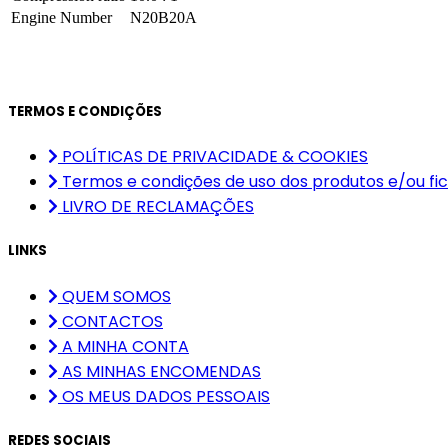
Engine Number
N20B20A
TERMOS E CONDIÇÕES
POLÍTICAS DE PRIVACIDADE & COOKIES
Termos e condições de uso dos produtos e/ou fic
LIVRO DE RECLAMAÇÕES
LINKS
QUEM SOMOS
CONTACTOS
A MINHA CONTA
AS MINHAS ENCOMENDAS
OS MEUS DADOS PESSOAIS
REDES SOCIAIS