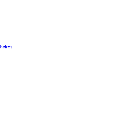
heiros