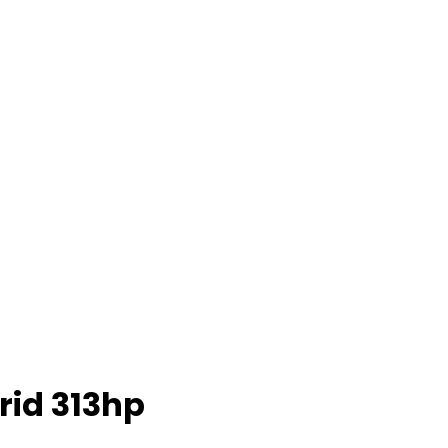
rid 313hp