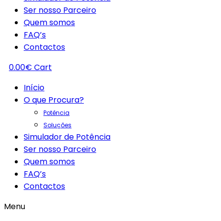
Ser nosso Parceiro
Quem somos
FAQ’s
Contactos
0.00
€
Cart
Início
O que Procura?
Potência
Soluções
Simulador de Potência
Ser nosso Parceiro
Quem somos
FAQ’s
Contactos
Menu