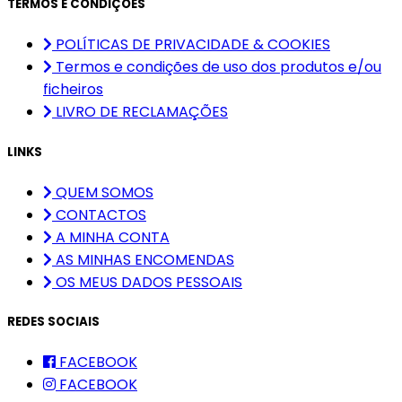
TERMOS E CONDIÇÕES
POLÍTICAS DE PRIVACIDADE & COOKIES
Termos e condições de uso dos produtos e/ou
ficheiros
LIVRO DE RECLAMAÇÕES
LINKS
QUEM SOMOS
CONTACTOS
A MINHA CONTA
AS MINHAS ENCOMENDAS
OS MEUS DADOS PESSOAIS
REDES SOCIAIS
FACEBOOK
FACEBOOK