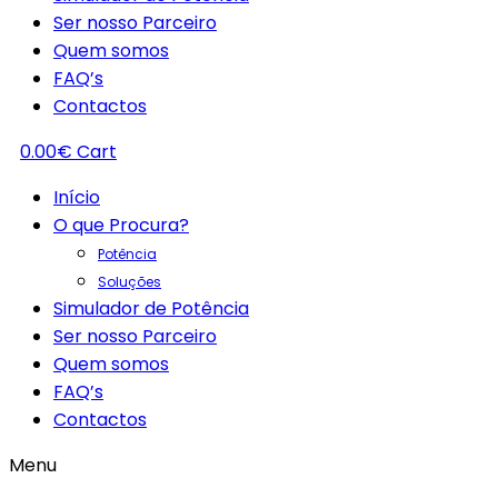
Ser nosso Parceiro
Quem somos
FAQ’s
Contactos
0.00
€
Cart
Início
O que Procura?
Potência
Soluções
Simulador de Potência
Ser nosso Parceiro
Quem somos
FAQ’s
Contactos
Menu