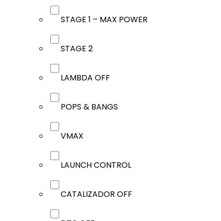
STAGE 1 – MAX POWER
STAGE 2
LAMBDA OFF
POPS & BANGS
VMAX
LAUNCH CONTROL
CATALIZADOR OFF