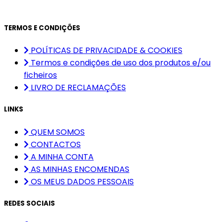
TERMOS E CONDIÇÕES
POLÍTICAS DE PRIVACIDADE & COOKIES
Termos e condições de uso dos produtos e/ou
ficheiros
LIVRO DE RECLAMAÇÕES
LINKS
QUEM SOMOS
CONTACTOS
A MINHA CONTA
AS MINHAS ENCOMENDAS
OS MEUS DADOS PESSOAIS
REDES SOCIAIS