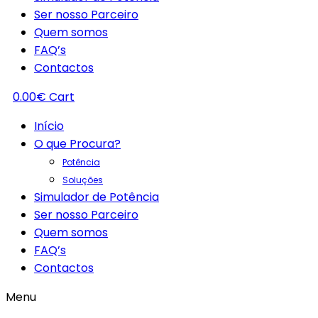
Ser nosso Parceiro
Quem somos
FAQ’s
Contactos
0.00
€
Cart
Início
O que Procura?
Potência
Soluções
Simulador de Potência
Ser nosso Parceiro
Quem somos
FAQ’s
Contactos
Menu