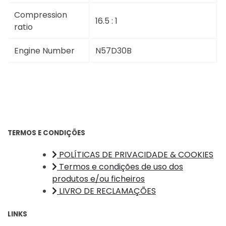
Compression
16.5 : 1
ratio
Engine Number
N57D30B
TERMOS E CONDIÇÕES
POLÍTICAS DE PRIVACIDADE & COOKIES
Termos e condições de uso dos
produtos e/ou ficheiros
LIVRO DE RECLAMAÇÕES
LINKS