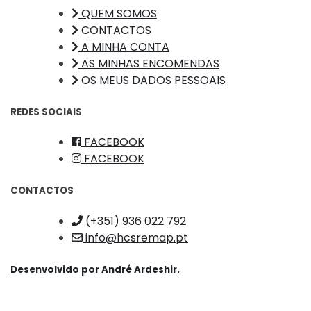
QUEM SOMOS
CONTACTOS
A MINHA CONTA
AS MINHAS ENCOMENDAS
OS MEUS DADOS PESSOAIS
REDES SOCIAIS
FACEBOOK
FACEBOOK
CONTACTOS
(+351) 936 022 792
info@hcsremap.pt
Desenvolvido por
André Ardeshir.