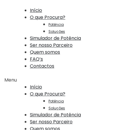
Início
O que Procura?
Potência
Soluções
Simulador de Potência
Ser nosso Parceiro
Quem somos
FAQ’s
Contactos
Menu
Início
O que Procura?
Potência
Soluções
Simulador de Potência
Ser nosso Parceiro
Quem somos