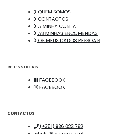
QUEM SOMOS
CONTACTOS
A MINHA CONTA
AS MINHAS ENCOMENDAS
OS MEUS DADOS PESSOAIS
REDES SOCIAIS
FACEBOOK
FACEBOOK
CONTACTOS
(+351) 936 022 792
info@hcsremap.pt