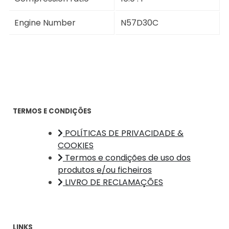
Engine Number
N57D30C
TERMOS E CONDIÇÕES
POLÍTICAS DE PRIVACIDADE &
COOKIES
Termos e condições de uso dos
produtos e/ou ficheiros
LIVRO DE RECLAMAÇÕES
LINKS