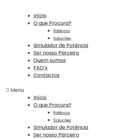
Início
O que Procura?
Potência
Soluções
Simulador de Potência
Ser nosso Parceiro
Quem somos
FAQ’s
Contactos
Menu
Início
O que Procura?
Potência
Soluções
Simulador de Potência
Ser nosso Parceiro