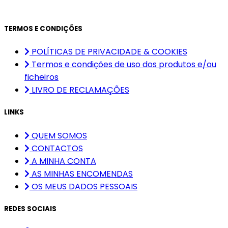
TERMOS E CONDIÇÕES
POLÍTICAS DE PRIVACIDADE & COOKIES
Termos e condições de uso dos produtos e/ou
ficheiros
LIVRO DE RECLAMAÇÕES
LINKS
QUEM SOMOS
CONTACTOS
A MINHA CONTA
AS MINHAS ENCOMENDAS
OS MEUS DADOS PESSOAIS
REDES SOCIAIS