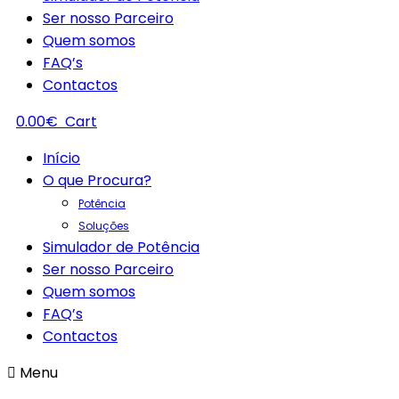
Ser nosso Parceiro
Quem somos
FAQ’s
Contactos
0.00
€
Cart
Início
O que Procura?
Potência
Soluções
Simulador de Potência
Ser nosso Parceiro
Quem somos
FAQ’s
Contactos
Menu