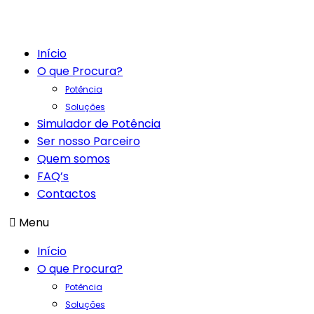
Início
O que Procura?
Potência
Soluções
Simulador de Potência
Ser nosso Parceiro
Quem somos
FAQ’s
Contactos
Menu
Início
O que Procura?
Potência
Soluções