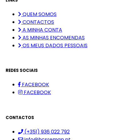
LINKS
QUEM SOMOS
CONTACTOS
A MINHA CONTA
AS MINHAS ENCOMENDAS
OS MEUS DADOS PESSOAIS
REDES SOCIAIS
FACEBOOK
FACEBOOK
CONTACTOS
(+351) 936 022 792
info@hcsremap.pt