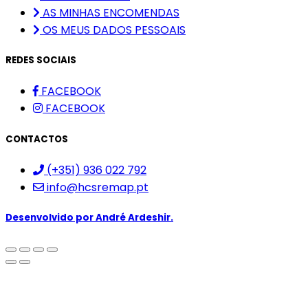
AS MINHAS ENCOMENDAS
OS MEUS DADOS PESSOAIS
REDES SOCIAIS
FACEBOOK
FACEBOOK
CONTACTOS
(+351) 936 022 792
info@hcsremap.pt
Desenvolvido por
André Ardeshir.