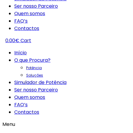
Ser nosso Parceiro
Quem somos
FAQ’s
Contactos
0.00
€
Cart
Início
O que Procura?
Potência
Soluções
Simulador de Potência
Ser nosso Parceiro
Quem somos
FAQ’s
Contactos
Menu