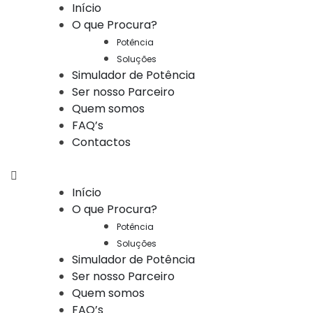
Início
O que Procura?
Potência
Soluções
Simulador de Potência
Ser nosso Parceiro
Quem somos
FAQ’s
Contactos
Início
O que Procura?
Potência
Soluções
Simulador de Potência
Ser nosso Parceiro
Quem somos
FAQ’s