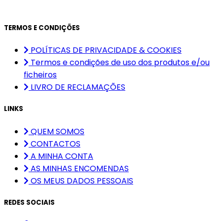
TERMOS E CONDIÇÕES
POLÍTICAS DE PRIVACIDADE & COOKIES
Termos e condições de uso dos produtos e/ou
ficheiros
LIVRO DE RECLAMAÇÕES
LINKS
QUEM SOMOS
CONTACTOS
A MINHA CONTA
AS MINHAS ENCOMENDAS
OS MEUS DADOS PESSOAIS
REDES SOCIAIS