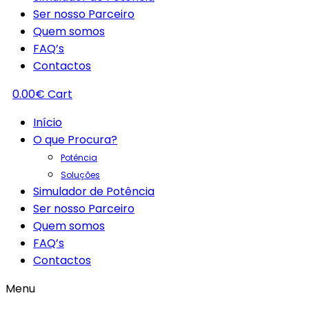
Ser nosso Parceiro
Quem somos
FAQ’s
Contactos
0.00
€
Cart
Início
O que Procura?
Potência
Soluções
Simulador de Potência
Ser nosso Parceiro
Quem somos
FAQ’s
Contactos
Menu