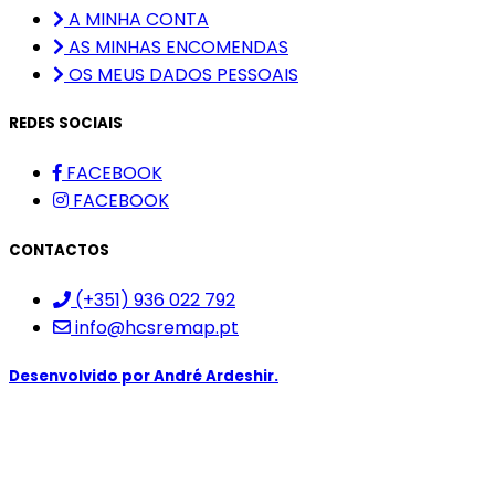
A MINHA CONTA
AS MINHAS ENCOMENDAS
OS MEUS DADOS PESSOAIS
REDES SOCIAIS
FACEBOOK
FACEBOOK
CONTACTOS
(+351) 936 022 792
info@hcsremap.pt
Desenvolvido por
André Ardeshir.