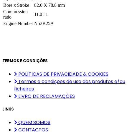
Bore x Stroke
82.0 X 78.8 mm
Compression
11.0 : 1
ratio
Engine Number
N52B25A
TERMOS E CONDIÇÕES
POLÍTICAS DE PRIVACIDADE & COOKIES
Termos e condições de uso dos produtos e/ou
ficheiros
LIVRO DE RECLAMAÇÕES
LINKS
QUEM SOMOS
CONTACTOS