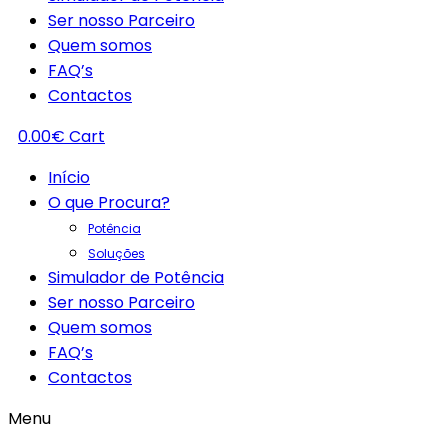
Ser nosso Parceiro
Quem somos
FAQ’s
Contactos
0.00
€
Cart
Início
O que Procura?
Potência
Soluções
Simulador de Potência
Ser nosso Parceiro
Quem somos
FAQ’s
Contactos
Menu