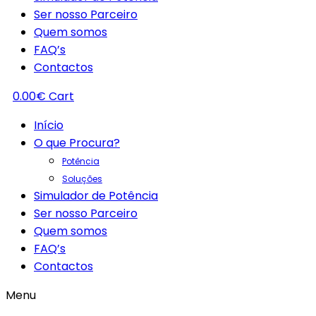
Ser nosso Parceiro
Quem somos
FAQ’s
Contactos
0.00
€
Cart
Início
O que Procura?
Potência
Soluções
Simulador de Potência
Ser nosso Parceiro
Quem somos
FAQ’s
Contactos
Menu