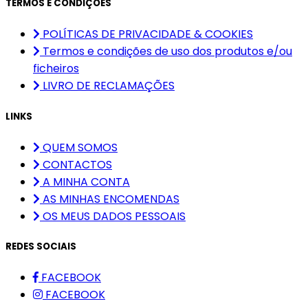
TERMOS E CONDIÇÕES
POLÍTICAS DE PRIVACIDADE & COOKIES
Termos e condições de uso dos produtos e/ou
ficheiros
LIVRO DE RECLAMAÇÕES
LINKS
QUEM SOMOS
CONTACTOS
A MINHA CONTA
AS MINHAS ENCOMENDAS
OS MEUS DADOS PESSOAIS
REDES SOCIAIS
FACEBOOK
FACEBOOK