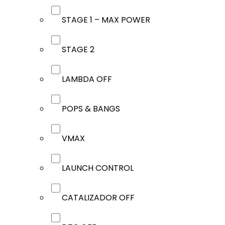
STAGE 1 – MAX POWER
STAGE 2
LAMBDA OFF
POPS & BANGS
VMAX
LAUNCH CONTROL
CATALIZADOR OFF