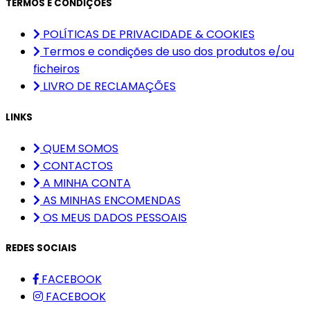
TERMOS E CONDIÇÕES
POLÍTICAS DE PRIVACIDADE & COOKIES
Termos e condições de uso dos produtos e/ou
ficheiros
LIVRO DE RECLAMAÇÕES
LINKS
QUEM SOMOS
CONTACTOS
A MINHA CONTA
AS MINHAS ENCOMENDAS
OS MEUS DADOS PESSOAIS
REDES SOCIAIS
FACEBOOK
FACEBOOK