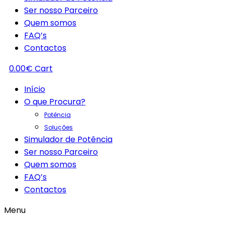
Ser nosso Parceiro
Quem somos
FAQ’s
Contactos
0.00
€
Cart
Início
O que Procura?
Potência
Soluções
Simulador de Potência
Ser nosso Parceiro
Quem somos
FAQ’s
Contactos
Menu