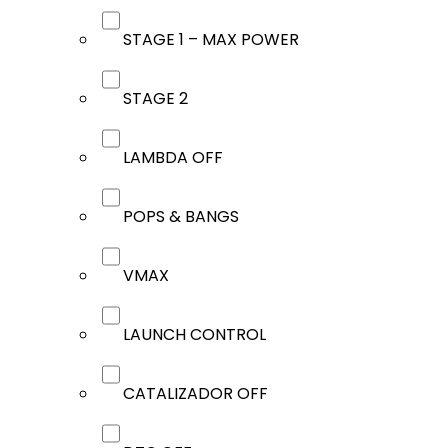
STAGE 1 – MAX POWER
STAGE 2
LAMBDA OFF
POPS & BANGS
VMAX
LAUNCH CONTROL
CATALIZADOR OFF