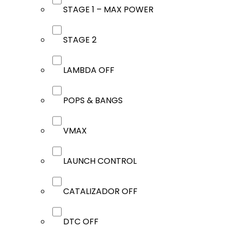
STAGE 1 – MAX POWER
STAGE 2
LAMBDA OFF
POPS & BANGS
VMAX
LAUNCH CONTROL
CATALIZADOR OFF
DTC OFF