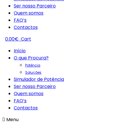
Ser nosso Parceiro
Quem somos
FAQ’s
Contactos
0.00
€
Cart
Início
O que Procura?
Potência
Soluções
Simulador de Potência
Ser nosso Parceiro
Quem somos
FAQ’s
Contactos
Menu