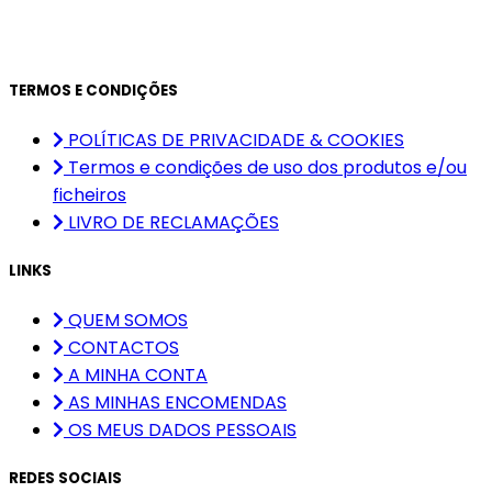
TERMOS E CONDIÇÕES
POLÍTICAS DE PRIVACIDADE & COOKIES
Termos e condições de uso dos produtos e/ou
ficheiros
LIVRO DE RECLAMAÇÕES
LINKS
QUEM SOMOS
CONTACTOS
A MINHA CONTA
AS MINHAS ENCOMENDAS
OS MEUS DADOS PESSOAIS
REDES SOCIAIS