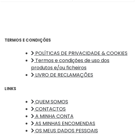
TERMOS E CONDIÇÕES
POLÍTICAS DE PRIVACIDADE & COOKIES
Termos e condições de uso dos
produtos e/ou ficheiros
LIVRO DE RECLAMAÇÕES
LINKS
QUEM SOMOS
CONTACTOS
A MINHA CONTA
AS MINHAS ENCOMENDAS
OS MEUS DADOS PESSOAIS