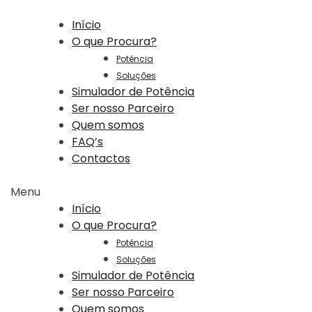
Início
O que Procura?
Potência
Soluções
Simulador de Potência
Ser nosso Parceiro
Quem somos
FAQ’s
Contactos
Menu
Início
O que Procura?
Potência
Soluções
Simulador de Potência
Ser nosso Parceiro
Quem somos