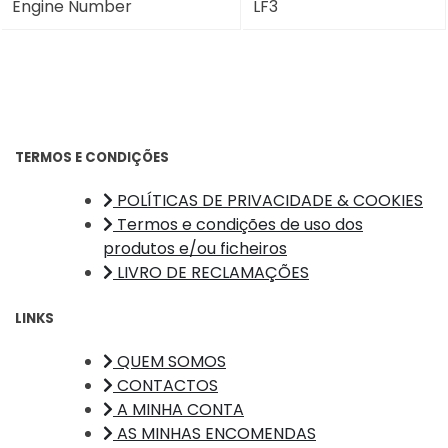
Engine Number
LF3
TERMOS E CONDIÇÕES
POLÍTICAS DE PRIVACIDADE & COOKIES
Termos e condições de uso dos
produtos e/ou ficheiros
LIVRO DE RECLAMAÇÕES
LINKS
QUEM SOMOS
CONTACTOS
A MINHA CONTA
AS MINHAS ENCOMENDAS