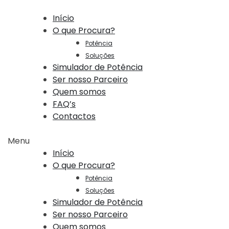
Início
O que Procura?
Potência
Soluções
Simulador de Potência
Ser nosso Parceiro
Quem somos
FAQ’s
Contactos
Menu
Início
O que Procura?
Potência
Soluções
Simulador de Potência
Ser nosso Parceiro
Quem somos