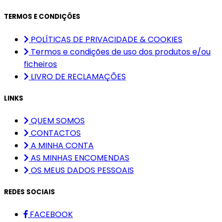
TERMOS E CONDIÇÕES
POLÍTICAS DE PRIVACIDADE & COOKIES
Termos e condições de uso dos produtos e/ou
ficheiros
LIVRO DE RECLAMAÇÕES
LINKS
QUEM SOMOS
CONTACTOS
A MINHA CONTA
AS MINHAS ENCOMENDAS
OS MEUS DADOS PESSOAIS
REDES SOCIAIS
FACEBOOK