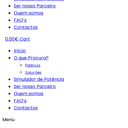
Ser nosso Parceiro
Quem somos
FAQ’s
Contactos
0.00
€
Cart
Início
O que Procura?
Potência
Soluções
Simulador de Potência
Ser nosso Parceiro
Quem somos
FAQ’s
Contactos
Menu