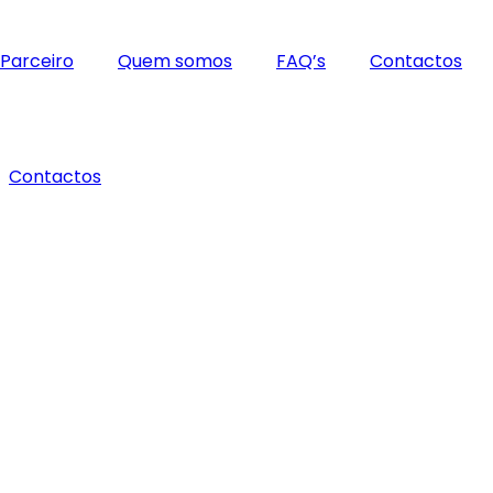
 Parceiro
Quem somos
FAQ’s
Contactos
Contactos