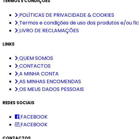
TERMOS E CONDIÇÕES
POLÍTICAS DE PRIVACIDADE & COOKIES
Termos e condições de uso dos produtos e/ou fic
LIVRO DE RECLAMAÇÕES
LINKS
QUEM SOMOS
CONTACTOS
A MINHA CONTA
AS MINHAS ENCOMENDAS
OS MEUS DADOS PESSOAIS
REDES SOCIAIS
FACEBOOK
FACEBOOK
CONTACTOS