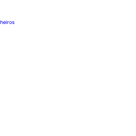
heiros