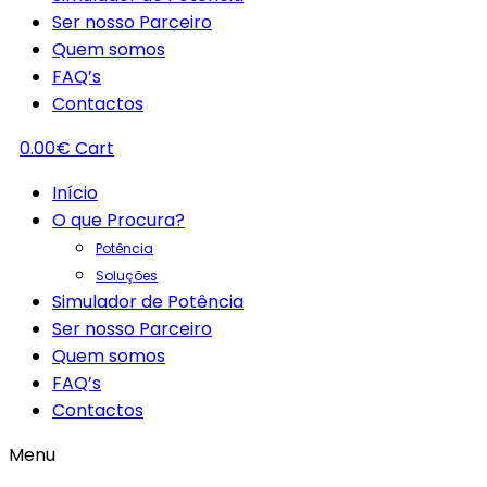
Ser nosso Parceiro
Quem somos
FAQ’s
Contactos
0.00
€
Cart
Início
O que Procura?
Potência
Soluções
Simulador de Potência
Ser nosso Parceiro
Quem somos
FAQ’s
Contactos
Menu