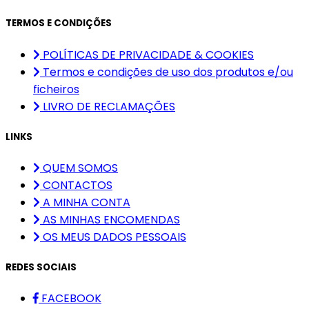
TERMOS E CONDIÇÕES
POLÍTICAS DE PRIVACIDADE & COOKIES
Termos e condições de uso dos produtos e/ou
ficheiros
LIVRO DE RECLAMAÇÕES
LINKS
QUEM SOMOS
CONTACTOS
A MINHA CONTA
AS MINHAS ENCOMENDAS
OS MEUS DADOS PESSOAIS
REDES SOCIAIS
FACEBOOK