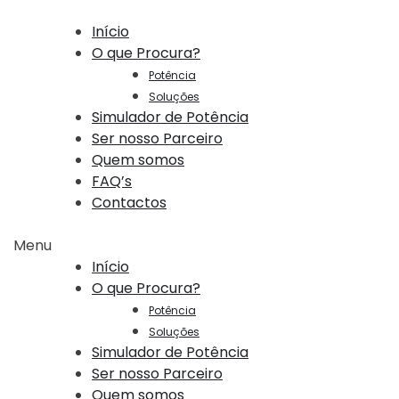
Início
O que Procura?
Potência
Soluções
Simulador de Potência
Ser nosso Parceiro
Quem somos
FAQ’s
Contactos
Menu
Início
O que Procura?
Potência
Soluções
Simulador de Potência
Ser nosso Parceiro
Quem somos