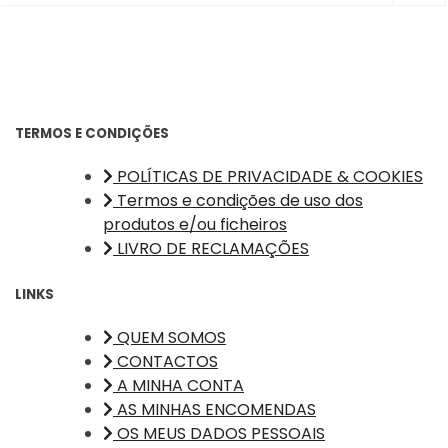
TERMOS E CONDIÇÕES
POLÍTICAS DE PRIVACIDADE & COOKIES
Termos e condições de uso dos
produtos e/ou ficheiros
LIVRO DE RECLAMAÇÕES
LINKS
QUEM SOMOS
CONTACTOS
A MINHA CONTA
AS MINHAS ENCOMENDAS
OS MEUS DADOS PESSOAIS