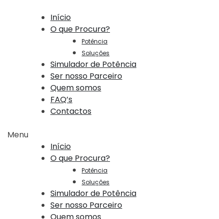
Início
O que Procura?
Potência
Soluções
Simulador de Potência
Ser nosso Parceiro
Quem somos
FAQ’s
Contactos
Menu
Início
O que Procura?
Potência
Soluções
Simulador de Potência
Ser nosso Parceiro
Quem somos