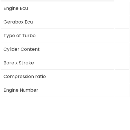
Engine Ecu
Gerabox Ecu
Type of Turbo
Cylider Content
Bore x Stroke
Compression ratio
Engine Number