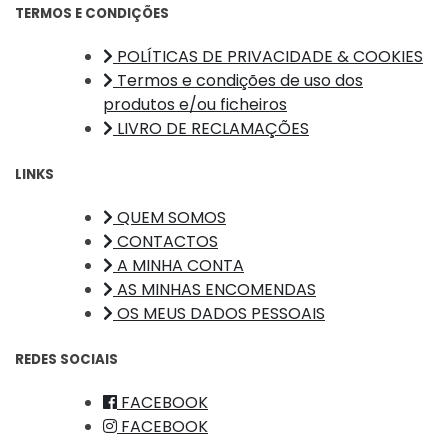
TERMOS E CONDIÇÕES
POLÍTICAS DE PRIVACIDADE & COOKIES
Termos e condições de uso dos
produtos e/ou ficheiros
LIVRO DE RECLAMAÇÕES
LINKS
QUEM SOMOS
CONTACTOS
A MINHA CONTA
AS MINHAS ENCOMENDAS
OS MEUS DADOS PESSOAIS
REDES SOCIAIS
FACEBOOK
FACEBOOK