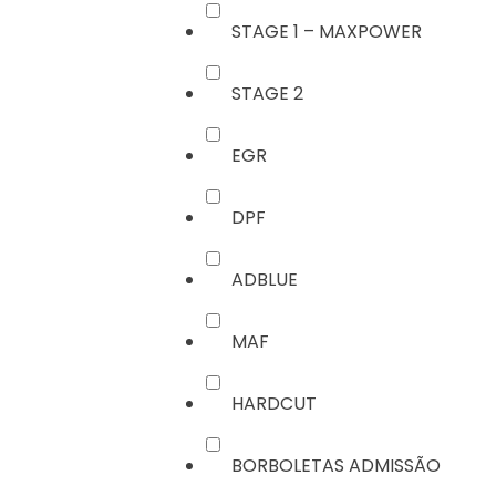
STAGE 1 – MAXPOWER
STAGE 2
EGR
DPF
ADBLUE
MAF
HARDCUT
BORBOLETAS ADMISSÃO