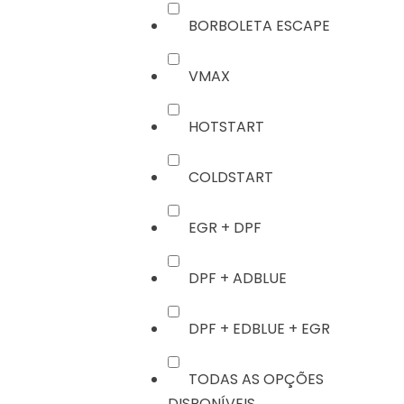
BORBOLETA ESCAPE
VMAX
HOTSTART
COLDSTART
EGR + DPF
DPF + ADBLUE
DPF + EDBLUE + EGR
TODAS AS OPÇÕES
DISPONÍVEIS