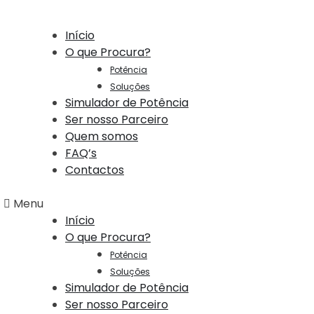
Início
O que Procura?
Potência
Soluções
Simulador de Potência
Ser nosso Parceiro
Quem somos
FAQ’s
Contactos
Menu
Início
O que Procura?
Potência
Soluções
Simulador de Potência
Ser nosso Parceiro