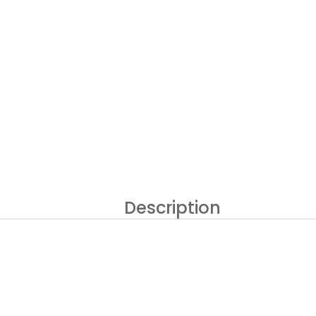
Description