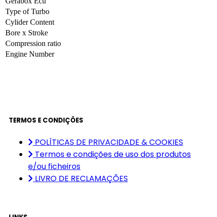
Gerabox Ecu
Type of Turbo
Cylider Content
Bore x Stroke
Compression ratio
Engine Number
TERMOS E CONDIÇÕES
POLÍTICAS DE PRIVACIDADE & COOKIES
Termos e condições de uso dos produtos
e/ou ficheiros
LIVRO DE RECLAMAÇÕES