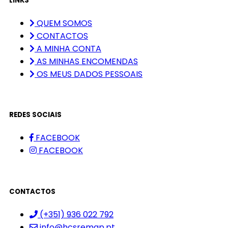
LINKS
QUEM SOMOS
CONTACTOS
A MINHA CONTA
AS MINHAS ENCOMENDAS
OS MEUS DADOS PESSOAIS
REDES SOCIAIS
FACEBOOK
FACEBOOK
CONTACTOS
(+351) 936 022 792
info@hcsremap.pt