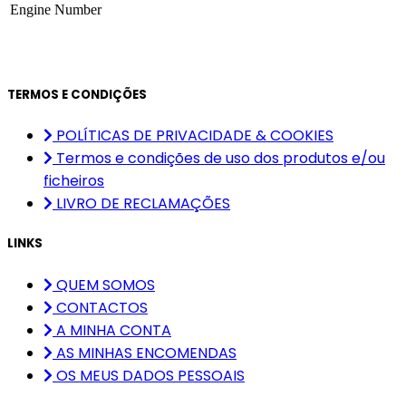
Engine Number
TERMOS E CONDIÇÕES
POLÍTICAS DE PRIVACIDADE & COOKIES
Termos e condições de uso dos produtos e/ou
ficheiros
LIVRO DE RECLAMAÇÕES
LINKS
QUEM SOMOS
CONTACTOS
A MINHA CONTA
AS MINHAS ENCOMENDAS
OS MEUS DADOS PESSOAIS