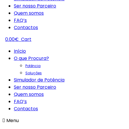
Ser nosso Parceiro
Quem somos
FAQ’s
Contactos
0.00
€
Cart
Início
O que Procura?
Potência
Soluções
Simulador de Potência
Ser nosso Parceiro
Quem somos
FAQ’s
Contactos
Menu