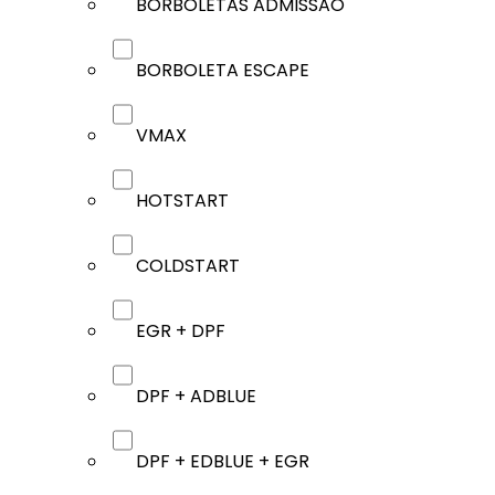
BORBOLETAS ADMISSÃO
BORBOLETA ESCAPE
VMAX
HOTSTART
COLDSTART
EGR + DPF
DPF + ADBLUE
DPF + EDBLUE + EGR