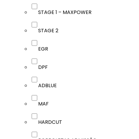
STAGE 1 – MAXPOWER
STAGE 2
EGR
DPF
ADBLUE
MAF
HARDCUT