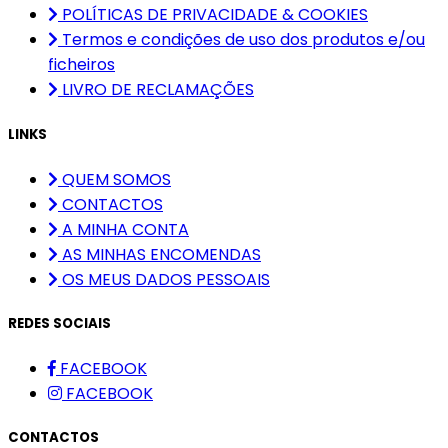
POLÍTICAS DE PRIVACIDADE & COOKIES
Termos e condições de uso dos produtos e/ou
ficheiros
LIVRO DE RECLAMAÇÕES
LINKS
QUEM SOMOS
CONTACTOS
A MINHA CONTA
AS MINHAS ENCOMENDAS
OS MEUS DADOS PESSOAIS
REDES SOCIAIS
FACEBOOK
FACEBOOK
CONTACTOS