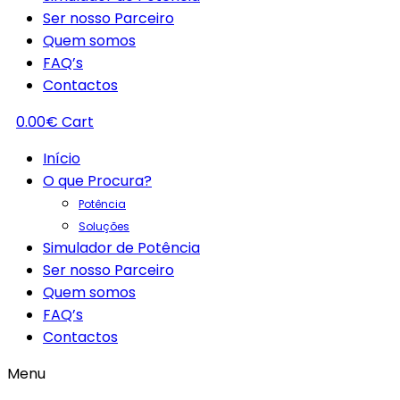
Ser nosso Parceiro
Quem somos
FAQ’s
Contactos
0.00
€
Cart
Início
O que Procura?
Potência
Soluções
Simulador de Potência
Ser nosso Parceiro
Quem somos
FAQ’s
Contactos
Menu