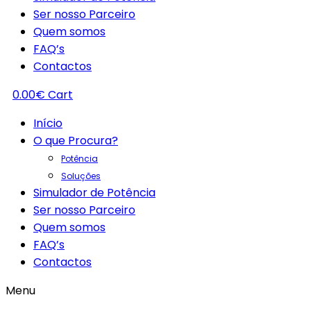
Ser nosso Parceiro
Quem somos
FAQ’s
Contactos
0.00
€
Cart
Início
O que Procura?
Potência
Soluções
Simulador de Potência
Ser nosso Parceiro
Quem somos
FAQ’s
Contactos
Menu