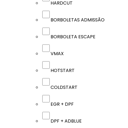
HARDCUT
BORBOLETAS ADMISSÃO
BORBOLETA ESCAPE
VMAX
HOTSTART
COLDSTART
EGR + DPF
DPF + ADBLUE