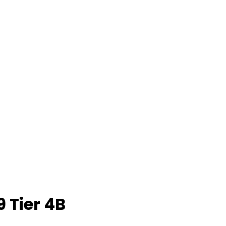
9 Tier 4B