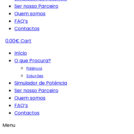
Ser nosso Parceiro
Quem somos
FAQ’s
Contactos
0.00
€
Cart
Início
O que Procura?
Potência
Soluções
Simulador de Potência
Ser nosso Parceiro
Quem somos
FAQ’s
Contactos
Menu