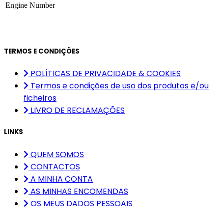
Engine Number
TERMOS E CONDIÇÕES
POLÍTICAS DE PRIVACIDADE & COOKIES
Termos e condições de uso dos produtos e/ou
ficheiros
LIVRO DE RECLAMAÇÕES
LINKS
QUEM SOMOS
CONTACTOS
A MINHA CONTA
AS MINHAS ENCOMENDAS
OS MEUS DADOS PESSOAIS