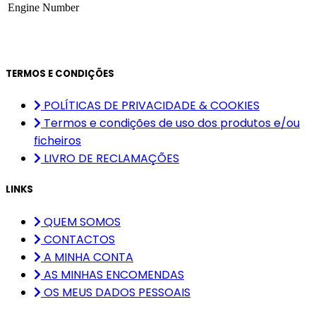
Engine Number
TERMOS E CONDIÇÕES
POLÍTICAS DE PRIVACIDADE & COOKIES
Termos e condições de uso dos produtos e/ou
ficheiros
LIVRO DE RECLAMAÇÕES
LINKS
QUEM SOMOS
CONTACTOS
A MINHA CONTA
AS MINHAS ENCOMENDAS
OS MEUS DADOS PESSOAIS