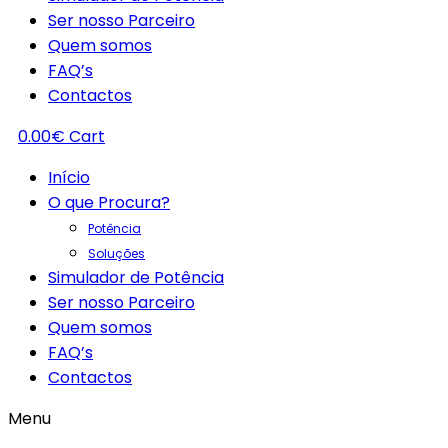
Ser nosso Parceiro
Quem somos
FAQ’s
Contactos
0.00
€
Cart
Início
O que Procura?
Potência
Soluções
Simulador de Potência
Ser nosso Parceiro
Quem somos
FAQ’s
Contactos
Menu