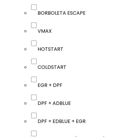
BORBOLETA ESCAPE
VMAX
HOTSTART
COLDSTART
EGR + DPF
DPF + ADBLUE
DPF + EDBLUE + EGR