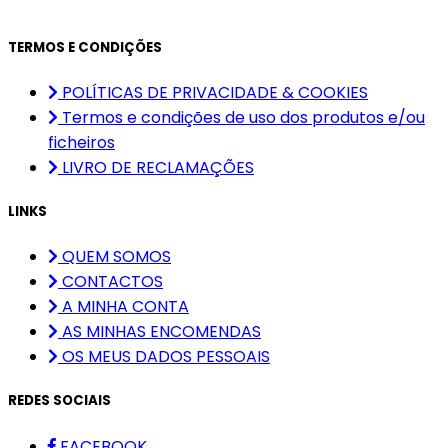
TERMOS E CONDIÇÕES
POLÍTICAS DE PRIVACIDADE & COOKIES
Termos e condições de uso dos produtos e/ou
ficheiros
LIVRO DE RECLAMAÇÕES
LINKS
QUEM SOMOS
CONTACTOS
A MINHA CONTA
AS MINHAS ENCOMENDAS
OS MEUS DADOS PESSOAIS
REDES SOCIAIS
FACEBOOK