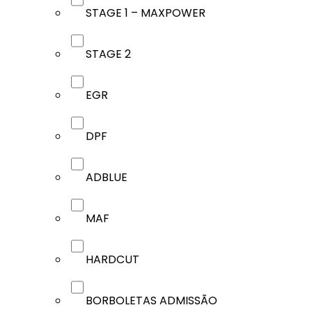
STAGE 1 – MAXPOWER
STAGE 2
EGR
DPF
ADBLUE
MAF
HARDCUT
BORBOLETAS ADMISSÃO