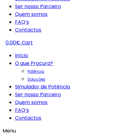
Ser nosso Parceiro
Quem somos
FAQ’s
Contactos
0.00
€
Cart
Início
O que Procura?
Potência
Soluções
Simulador de Potência
Ser nosso Parceiro
Quem somos
FAQ’s
Contactos
Menu