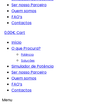
Ser nosso Parceiro
Quem somos
FAQ’s
Contactos
0.00
€
Cart
Início
O que Procura?
Potência
Soluções
Simulador de Potência
Ser nosso Parceiro
Quem somos
FAQ’s
Contactos
Menu