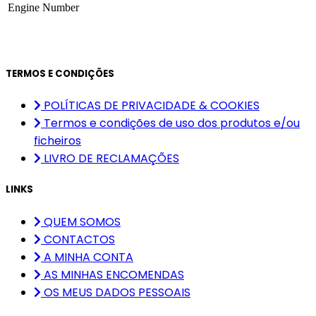
Engine Number
TERMOS E CONDIÇÕES
POLÍTICAS DE PRIVACIDADE & COOKIES
Termos e condições de uso dos produtos e/ou
ficheiros
LIVRO DE RECLAMAÇÕES
LINKS
QUEM SOMOS
CONTACTOS
A MINHA CONTA
AS MINHAS ENCOMENDAS
OS MEUS DADOS PESSOAIS