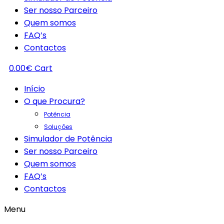
Ser nosso Parceiro
Quem somos
FAQ’s
Contactos
0.00
€
Cart
Início
O que Procura?
Potência
Soluções
Simulador de Potência
Ser nosso Parceiro
Quem somos
FAQ’s
Contactos
Menu