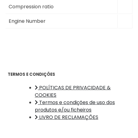
Compression ratio
Engine Number
TERMOS E CONDIÇÕES
POLÍTICAS DE PRIVACIDADE &
COOKIES
Termos e condições de uso dos
produtos e/ou ficheiros
LIVRO DE RECLAMAÇÕES