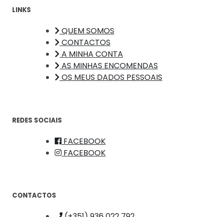
LINKS
QUEM SOMOS
CONTACTOS
A MINHA CONTA
AS MINHAS ENCOMENDAS
OS MEUS DADOS PESSOAIS
REDES SOCIAIS
FACEBOOK
FACEBOOK
CONTACTOS
(+351) 936 022 792