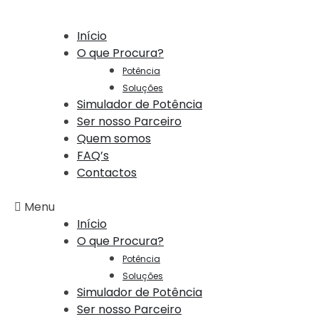
Início
O que Procura?
Potência
Soluções
Simulador de Potência
Ser nosso Parceiro
Quem somos
FAQ’s
Contactos
Menu
Início
O que Procura?
Potência
Soluções
Simulador de Potência
Ser nosso Parceiro