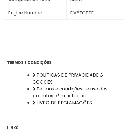
Engine Number
DV6FCTED
TERMOS E CONDIÇÕES
POLÍTICAS DE PRIVACIDADE &
COOKIES
Termos e condições de uso dos
produtos e/ou ficheiros
LIVRO DE RECLAMAÇÕES
LINKS