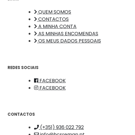
QUEM SOMOS
CONTACTOS
A MINHA CONTA
AS MINHAS ENCOMENDAS
OS MEUS DADOS PESSOAIS
REDES SOCIAIS
FACEBOOK
FACEBOOK
CONTACTOS
(+351) 936 022 792
info@hcsremap.pt