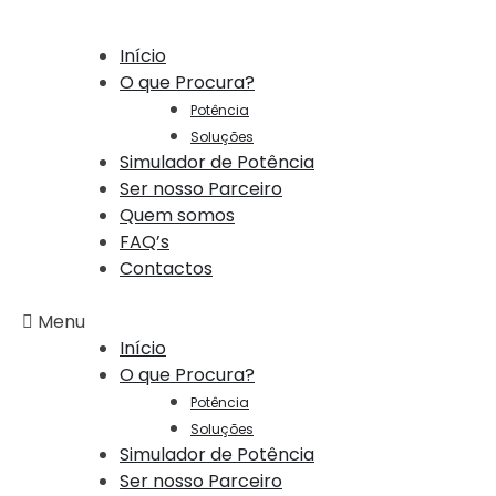
Início
O que Procura?
Potência
Soluções
Simulador de Potência
Ser nosso Parceiro
Quem somos
FAQ’s
Contactos
Menu
Início
O que Procura?
Potência
Soluções
Simulador de Potência
Ser nosso Parceiro